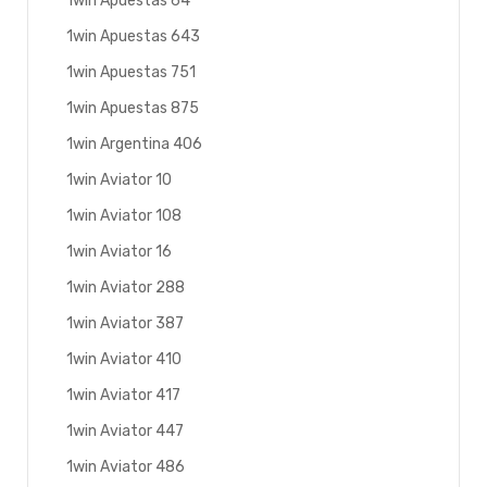
1win Apuestas 64
1win Apuestas 643
1win Apuestas 751
1win Apuestas 875
1win Argentina 406
1win Aviator 10
1win Aviator 108
1win Aviator 16
1win Aviator 288
1win Aviator 387
1win Aviator 410
1win Aviator 417
1win Aviator 447
1win Aviator 486