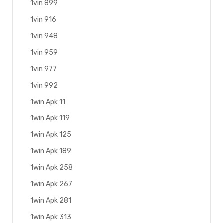
1vin 899
1vin 916
1vin 948
1vin 959
1vin 977
1vin 992
1win Apk 11
1win Apk 119
1win Apk 125
1win Apk 189
1win Apk 258
1win Apk 267
1win Apk 281
1win Apk 313