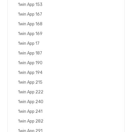
1win App 153
1win App 167
1win App 168
1win App 169
1win App 17
1win App 187
1win App 190
1win App 194
1win App 215
1win App 222
1win App 240
1win App 241
1win App 282
1win App 291